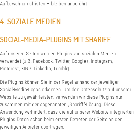
Aufbewahrungsfristen – bleiben unberührt.
4. SOZIALE MEDIEN
SOCIAL-MEDIA-PLUGINS MIT SHARIFF
Auf unseren Seiten werden Plugins von sozialen Medien
verwendet (z.B. Facebook, Twitter, Google+, Instagram,
Pinterest, XING, LinkedIn, Tumblr).
Die Plugins können Sie in der Regel anhand der jeweiligen
Social-Media-Logos erkennen. Um den Datenschutz auf unserer
Website zu gewährleisten, verwenden wir diese Plugins nur
zusammen mit der sogenannten „Shariff“-Lösung. Diese
Anwendung verhindert, dass die auf unserer Website integrierten
Plugins Daten schon beim ersten Betreten der Seite an den
jeweiligen Anbieter übertragen.