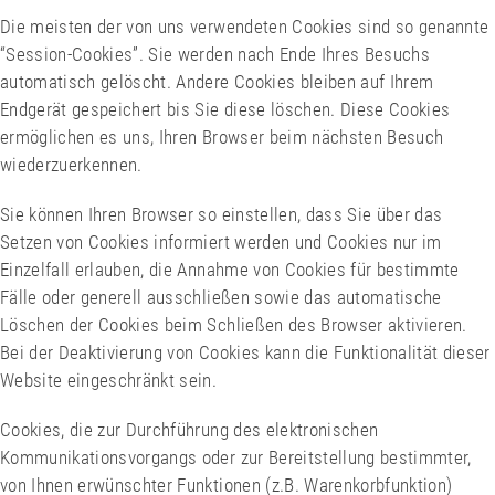
Die meisten der von uns verwendeten Cookies sind so genannte
“Session-Cookies”. Sie werden nach Ende Ihres Besuchs
automatisch gelöscht. Andere Cookies bleiben auf Ihrem
Endgerät gespeichert bis Sie diese löschen. Diese Cookies
ermöglichen es uns, Ihren Browser beim nächsten Besuch
wiederzuerkennen.
Sie können Ihren Browser so einstellen, dass Sie über das
Setzen von Cookies informiert werden und Cookies nur im
Einzelfall erlauben, die Annahme von Cookies für bestimmte
Fälle oder generell ausschließen sowie das automatische
Löschen der Cookies beim Schließen des Browser aktivieren.
Bei der Deaktivierung von Cookies kann die Funktionalität dieser
Website eingeschränkt sein.
Cookies, die zur Durchführung des elektronischen
Kommunikationsvorgangs oder zur Bereitstellung bestimmter,
von Ihnen erwünschter Funktionen (z.B. Warenkorbfunktion)