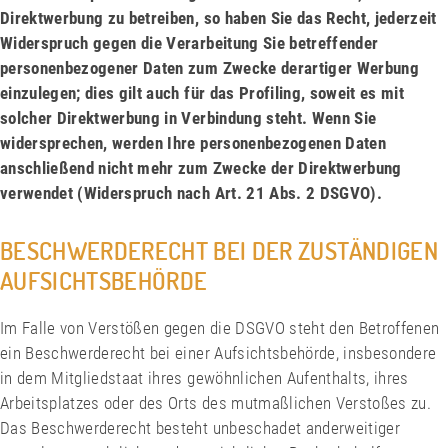
Direktwerbung zu betreiben, so haben Sie das Recht, jederzeit
Widerspruch gegen die Verarbeitung Sie betreffender
personenbezogener Daten zum Zwecke derartiger Werbung
einzulegen; dies gilt auch für das Profiling, soweit es mit
solcher Direktwerbung in Verbindung steht. Wenn Sie
widersprechen, werden Ihre personenbezogenen Daten
anschließend nicht mehr zum Zwecke der Direktwerbung
verwendet (Widerspruch nach Art. 21 Abs. 2 DSGVO).
BESCHWERDERECHT BEI DER ZUSTÄNDIGEN
AUFSICHTSBEHÖRDE
Im Falle von Verstößen gegen die DSGVO steht den Betroffenen
ein Beschwerderecht bei einer Aufsichtsbehörde, insbesondere
in dem Mitgliedstaat ihres gewöhnlichen Aufenthalts, ihres
Arbeitsplatzes oder des Orts des mutmaßlichen Verstoßes zu.
Das Beschwerderecht besteht unbeschadet anderweitiger