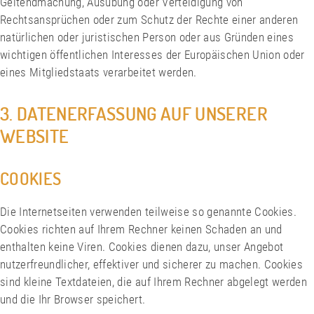
Geltendmachung, Ausübung oder Verteidigung von
Rechtsansprüchen oder zum Schutz der Rechte einer anderen
natürlichen oder juristischen Person oder aus Gründen eines
wichtigen öffentlichen Interesses der Europäischen Union oder
eines Mitgliedstaats verarbeitet werden.
3. DATENERFASSUNG AUF UNSERER
WEBSITE
COOKIES
Die Internetseiten verwenden teilweise so genannte Cookies.
Cookies richten auf Ihrem Rechner keinen Schaden an und
enthalten keine Viren. Cookies dienen dazu, unser Angebot
nutzerfreundlicher, effektiver und sicherer zu machen. Cookies
sind kleine Textdateien, die auf Ihrem Rechner abgelegt werden
und die Ihr Browser speichert.