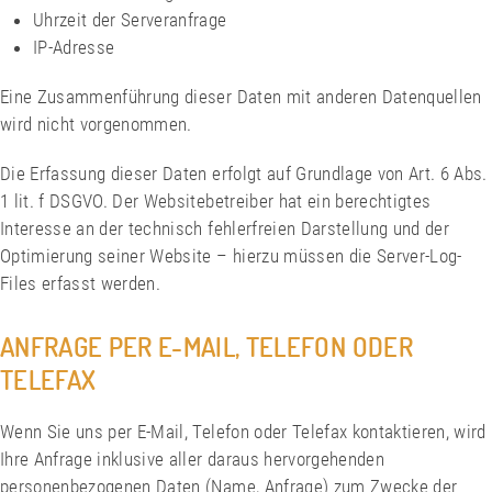
Uhrzeit der Serveranfrage
IP-Adresse
Eine Zusammenführung dieser Daten mit anderen Datenquellen
wird nicht vorgenommen.
Die Erfassung dieser Daten erfolgt auf Grundlage von Art. 6 Abs.
1 lit. f DSGVO. Der Websitebetreiber hat ein berechtigtes
Interesse an der technisch fehlerfreien Darstellung und der
Optimierung seiner Website – hierzu müssen die Server-Log-
Files erfasst werden.
ANFRAGE PER E-MAIL, TELEFON ODER
TELEFAX
Wenn Sie uns per E-Mail, Telefon oder Telefax kontaktieren, wird
Ihre Anfrage inklusive aller daraus hervorgehenden
personenbezogenen Daten (Name, Anfrage) zum Zwecke der