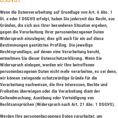
Wenn die Datenverarbeitung auf Grundlage von Art. 6 Abs. 1
lit. e oder f DSGVO erfolgt, haben Sie jederzeit das Recht, aus
Gründen, die sich aus Ihrer besonderen Situation ergeben,
gegen die Verarbeitung Ihrer personenbezogenen Daten
Widerspruch einzulegen; dies gilt auch für ein auf diese
Bestimmungen gestütztes Profiling. Die jeweilige
Rechtsgrundlage, auf denen eine Verarbeitung beruht,
entnehmen Sie dieser Datenschutzerklärung. Wenn Sie
Widerspruch einlegen, werden wir Ihre betroffenen
personenbezogenen Daten nicht mehr verarbeiten, es sei denn,
wir können zwingende schutzwürdige Gründe für die
Verarbeitung nachweisen, die Ihre Interessen, Rechte und
Freiheiten überwiegen oder die Verarbeitung dient der
Geltendmachung, Ausübung oder Verteidigung von
Rechtsansprüchen (Widerspruch nach Art. 21 Abs. 1 DSGVO).
Werden Ihre personenbezogenen Daten verarbeitet, um