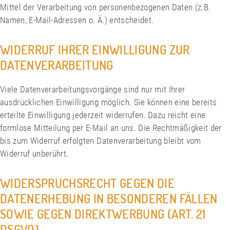
Mittel der Verarbeitung von personenbezogenen Daten (z.B.
Namen, E-Mail-Adressen o. Ä.) entscheidet.
WIDERRUF IHRER EINWILLIGUNG ZUR
DATENVERARBEITUNG
Viele Datenverarbeitungsvorgänge sind nur mit Ihrer
ausdrücklichen Einwilligung möglich. Sie können eine bereits
erteilte Einwilligung jederzeit widerrufen. Dazu reicht eine
formlose Mitteilung per E-Mail an uns. Die Rechtmäßigkeit der
bis zum Widerruf erfolgten Datenverarbeitung bleibt vom
Widerruf unberührt.
WIDERSPRUCHSRECHT GEGEN DIE
DATENERHEBUNG IN BESONDEREN FÄLLEN
SOWIE GEGEN DIREKTWERBUNG (ART. 21
DSGVO)