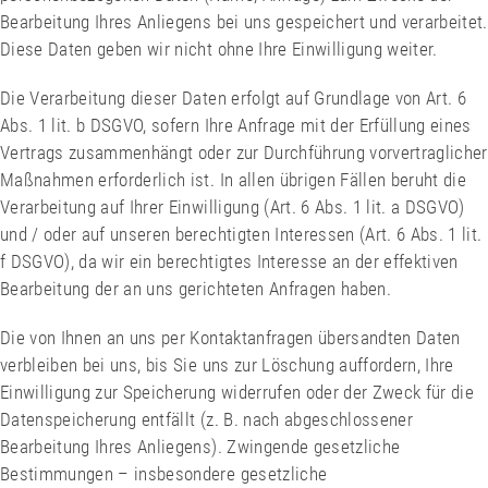
Bearbeitung Ihres Anliegens bei uns gespeichert und verarbeitet.
Diese Daten geben wir nicht ohne Ihre Einwilligung weiter.
Die Verarbeitung dieser Daten erfolgt auf Grundlage von Art. 6
Abs. 1 lit. b DSGVO, sofern Ihre Anfrage mit der Erfüllung eines
Vertrags zusammenhängt oder zur Durchführung vorvertraglicher
Maßnahmen erforderlich ist. In allen übrigen Fällen beruht die
Verarbeitung auf Ihrer Einwilligung (Art. 6 Abs. 1 lit. a DSGVO)
und / oder auf unseren berechtigten Interessen (Art. 6 Abs. 1 lit.
f DSGVO), da wir ein berechtigtes Interesse an der effektiven
Bearbeitung der an uns gerichteten Anfragen haben.
Die von Ihnen an uns per Kontaktanfragen übersandten Daten
verbleiben bei uns, bis Sie uns zur Löschung auffordern, Ihre
Einwilligung zur Speicherung widerrufen oder der Zweck für die
Datenspeicherung entfällt (z. B. nach abgeschlossener
Bearbeitung Ihres Anliegens). Zwingende gesetzliche
Bestimmungen – insbesondere gesetzliche