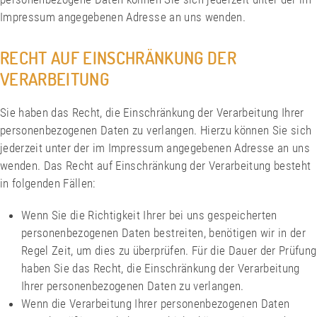
Impressum angegebenen Adresse an uns wenden.
RECHT AUF EINSCHRÄNKUNG DER
VERARBEITUNG
Sie haben das Recht, die Einschränkung der Verarbeitung Ihrer
personenbezogenen Daten zu verlangen. Hierzu können Sie sich
jederzeit unter der im Impressum angegebenen Adresse an uns
wenden. Das Recht auf Einschränkung der Verarbeitung besteht
in folgenden Fällen:
Wenn Sie die Richtigkeit Ihrer bei uns gespeicherten
personenbezogenen Daten bestreiten, benötigen wir in der
Regel Zeit, um dies zu überprüfen. Für die Dauer der Prüfung
haben Sie das Recht, die Einschränkung der Verarbeitung
Ihrer personenbezogenen Daten zu verlangen.
Wenn die Verarbeitung Ihrer personenbezogenen Daten