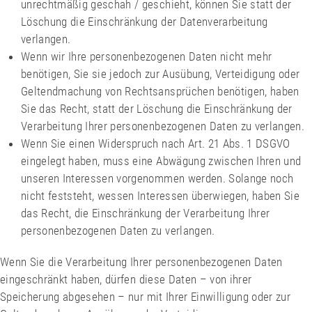
unrechtmäßig geschah / geschieht, können Sie statt der
Löschung die Einschränkung der Datenverarbeitung
verlangen.
Wenn wir Ihre personenbezogenen Daten nicht mehr
benötigen, Sie sie jedoch zur Ausübung, Verteidigung oder
Geltendmachung von Rechtsansprüchen benötigen, haben
Sie das Recht, statt der Löschung die Einschränkung der
Verarbeitung Ihrer personenbezogenen Daten zu verlangen.
Wenn Sie einen Widerspruch nach Art. 21 Abs. 1 DSGVO
eingelegt haben, muss eine Abwägung zwischen Ihren und
unseren Interessen vorgenommen werden. Solange noch
nicht feststeht, wessen Interessen überwiegen, haben Sie
das Recht, die Einschränkung der Verarbeitung Ihrer
personenbezogenen Daten zu verlangen.
Wenn Sie die Verarbeitung Ihrer personenbezogenen Daten
eingeschränkt haben, dürfen diese Daten – von ihrer
Speicherung abgesehen – nur mit Ihrer Einwilligung oder zur