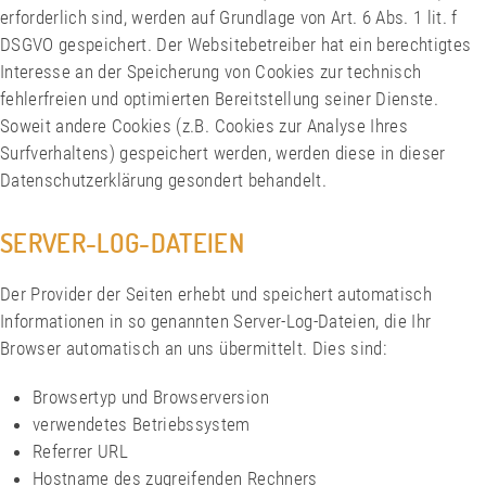
erforderlich sind, werden auf Grundlage von Art. 6 Abs. 1 lit. f
DSGVO gespeichert. Der Websitebetreiber hat ein berechtigtes
Interesse an der Speicherung von Cookies zur technisch
fehlerfreien und optimierten Bereitstellung seiner Dienste.
Soweit andere Cookies (z.B. Cookies zur Analyse Ihres
Surfverhaltens) gespeichert werden, werden diese in dieser
Datenschutzerklärung gesondert behandelt.
SERVER-LOG-DATEIEN
Der Provider der Seiten erhebt und speichert automatisch
Informationen in so genannten Server-Log-Dateien, die Ihr
Browser automatisch an uns übermittelt. Dies sind:
Browsertyp und Browserversion
verwendetes Betriebssystem
Referrer URL
Hostname des zugreifenden Rechners