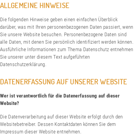
ALLGEMEINE HINWEISE
Die folgenden Hinweise geben einen einfachen Überblick
darüber, was mit Ihren personenbezogenen Daten passiert, wenn
Sie unsere Website besuchen. Personenbezogene Daten sind
alle Daten, mit denen Sie persönlich identifiziert werden können.
Ausführliche Informationen zum Thema Datenschutz entnehmen
Sie unserer unter diesem Text aufgeführten
Datenschutzerklärung.
DATENERFASSUNG AUF UNSERER WEBSITE
Wer ist verantwortlich für die Datenerfassung auf dieser
Website?
Die Datenverarbeitung auf dieser Website erfolgt durch den
Websitebetreiber. Dessen Kontaktdaten können Sie dem
Impressum dieser Website entnehmen.