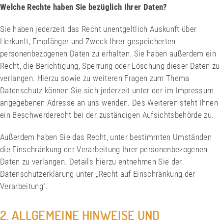
Welche Rechte haben Sie bezüglich Ihrer Daten?
Sie haben jederzeit das Recht unentgeltlich Auskunft über
Herkunft, Empfänger und Zweck Ihrer gespeicherten
personenbezogenen Daten zu erhalten. Sie haben außerdem ein
Recht, die Berichtigung, Sperrung oder Löschung dieser Daten zu
verlangen. Hierzu sowie zu weiteren Fragen zum Thema
Datenschutz können Sie sich jederzeit unter der im Impressum
angegebenen Adresse an uns wenden. Des Weiteren steht Ihnen
ein Beschwerderecht bei der zuständigen Aufsichtsbehörde zu.
Außerdem haben Sie das Recht, unter bestimmten Umständen
die Einschränkung der Verarbeitung Ihrer personenbezogenen
Daten zu verlangen. Details hierzu entnehmen Sie der
Datenschutzerklärung unter „Recht auf Einschränkung der
Verarbeitung“.
2. ALLGEMEINE HINWEISE UND