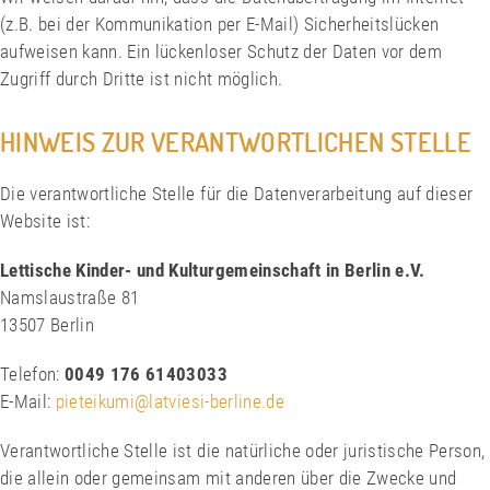
(z.B. bei der Kommunikation per E-Mail) Sicherheitslücken
aufweisen kann. Ein lückenloser Schutz der Daten vor dem
Zugriff durch Dritte ist nicht möglich.
HINWEIS ZUR VERANTWORTLICHEN STELLE
Die verantwortliche Stelle für die Datenverarbeitung auf dieser
Website ist:
Lettische Kinder- und Kulturgemeinschaft in Berlin e.V.
Namslaustraße 81
13507 Berlin
Telefon:
0049 176 61403033
E-Mail:
pieteikumi@latviesi-berline.de
Verantwortliche Stelle ist die natürliche oder juristische Person,
die allein oder gemeinsam mit anderen über die Zwecke und