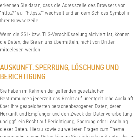
erkennen Sie daran, dass die Adresszeile des Browsers von
“http://” auf “https://” wechselt und an dem Schloss-Symbol in
Ihrer Browserzeile.
Wenn die SSL- bzw. TLS-Verschlüsselung aktiviert ist, können
die Daten, die Sie an uns übermitteln, nicht von Dritten
mitgelesen werden.
AUSKUNFT, SPERRUNG, LÖSCHUNG UND
BERICHTIGUNG
Sie haben im Rahmen der geltenden gesetzlichen
Bestimmungen jederzeit das Recht auf unentgeltliche Auskunft
über Ihre gespeicherten personenbezogenen Daten, deren
Herkunft und Empfänger und den Zweck der Datenverarbeitung
und ggf. ein Recht auf Berichtigung, Sperrung oder Löschung
dieser Daten. Hierzu sowie zu weiteren Fragen zum Thema
personenbezogene Daten können Sie sich jederzeit unter der im