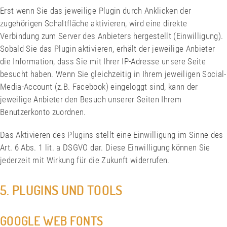
Erst wenn Sie das jeweilige Plugin durch Anklicken der
zugehörigen Schaltfläche aktivieren, wird eine direkte
Verbindung zum Server des Anbieters hergestellt (Einwilligung).
Sobald Sie das Plugin aktivieren, erhält der jeweilige Anbieter
die Information, dass Sie mit Ihrer IP-Adresse unsere Seite
besucht haben. Wenn Sie gleichzeitig in Ihrem jeweiligen Social-
Media-Account (z.B. Facebook) eingeloggt sind, kann der
jeweilige Anbieter den Besuch unserer Seiten Ihrem
Benutzerkonto zuordnen.
Das Aktivieren des Plugins stellt eine Einwilligung im Sinne des
Art. 6 Abs. 1 lit. a DSGVO dar. Diese Einwilligung können Sie
jederzeit mit Wirkung für die Zukunft widerrufen.
5. PLUGINS UND TOOLS
GOOGLE WEB FONTS