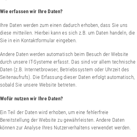
Wie erfassen wir Ihre Daten?
Ihre Daten werden zum einen dadurch erhoben, dass Sie uns
diese mitteilen. Hierbei kann es sich z.B. um Daten handeln, die
Sie in ein Kontaktformular eingeben.
Andere Daten werden automatisch beim Besuch der Website
durch unsere IT-Systeme erfasst. Das sind vor allem technische
Daten (z.B. Internetbrowser, Betriebssystem oder Uhrzeit des
Seitenaufrufs). Die Erfassung dieser Daten erfolgt automatisch,
sobald Sie unsere Website betreten.
Wofür nutzen wir Ihre Daten?
Ein Teil der Daten wird erhoben, um eine fehlerfreie
Bereitstellung der Website zu gewährleisten. Andere Daten
können zur Analyse Ihres Nutzerverhaltens verwendet werden.