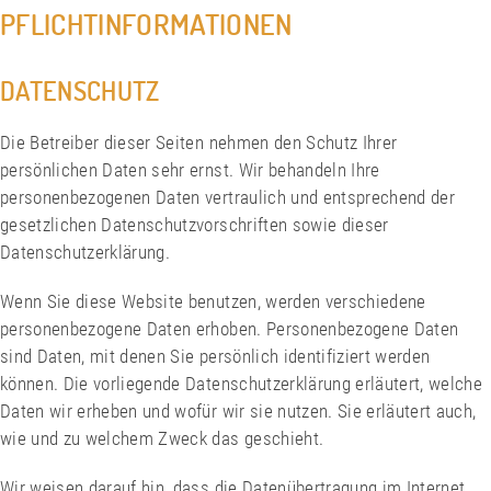
PFLICHTINFORMATIONEN
DATENSCHUTZ
Die Betreiber dieser Seiten nehmen den Schutz Ihrer
persönlichen Daten sehr ernst. Wir behandeln Ihre
personenbezogenen Daten vertraulich und entsprechend der
gesetzlichen Datenschutzvorschriften sowie dieser
Datenschutzerklärung.
Wenn Sie diese Website benutzen, werden verschiedene
personenbezogene Daten erhoben. Personenbezogene Daten
sind Daten, mit denen Sie persönlich identifiziert werden
können. Die vorliegende Datenschutzerklärung erläutert, welche
Daten wir erheben und wofür wir sie nutzen. Sie erläutert auch,
wie und zu welchem Zweck das geschieht.
Wir weisen darauf hin, dass die Datenübertragung im Internet