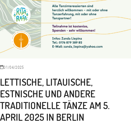
01/04/2025
LETTISCHE, LITAUISCHE,
ESTNISCHE UND ANDERE
TRADITIONELLE TÄNZE AM 5.
APRIL 2025 IN BERLIN