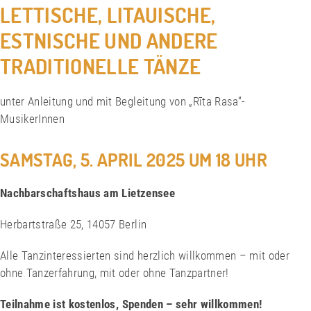
LETTISCHE, LITAUISCHE,
ESTNISCHE UND ANDERE
TRADITIONELLE TÄNZE
unter Anleitung und mit Begleitung von „Rīta Rasa“-
MusikerInnen
SAMSTAG, 5. APRIL 2025 UM
18 UHR
Nachbarschaftshaus
am Lietzensee
Herbartstraße 25, 14057 Berlin
Alle Tanzinteressierten sind herzlich willkommen – mit oder
ohne Tanzerfahrung, mit oder ohne Tanzpartner!
Teilnahme ist kostenlos,
Spenden – sehr willkommen!