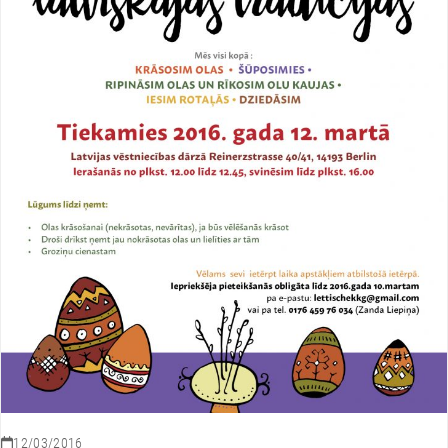
12/03/2016