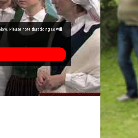
elow. Please note that doing so will