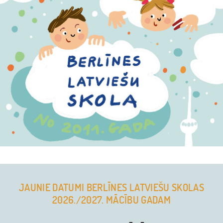
JAUNIE DATUMI BERLĪNES LATVIEŠU SKOLAS
2026./2027. MĀCĪBU GADAM